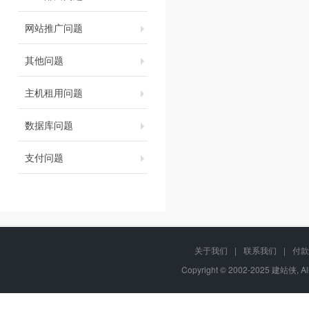
网站推广问题
其他问题
主机租用问题
数据库问题
支付问题
关于我们
|
联系我们
|
付款
Copyright © 2002-2025 建站侠, A