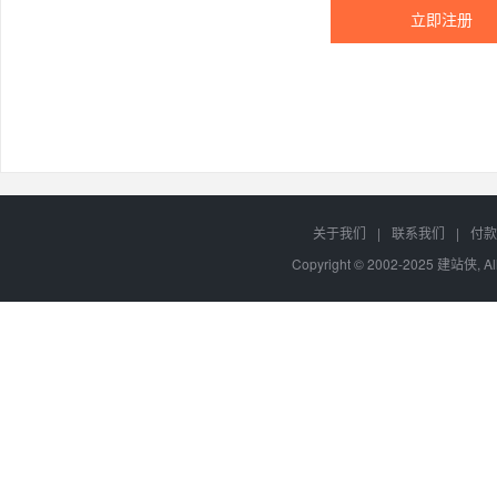
关于我们
|
联系我们
|
付款
Copyright © 2002-2025 建站侠, A