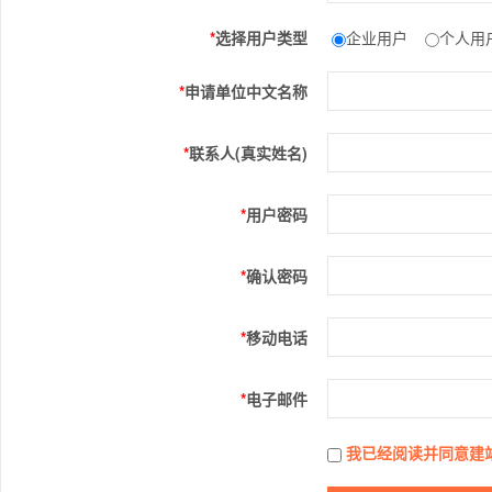
*
选择用户类型
企业用户
个人用户
*
申请单位中文名称
*
联系人(真实姓名)
*
用户密码
*
确认密码
*
移动电话
*
电子邮件
我已经阅读并同意建