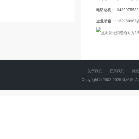
电话总机：
13439975582
企业邮箱：
1132958967
13
关于我们
|
联系我们
|
付款
Copyright © 2002-2025 建站侠, A