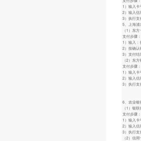
支付步骤
1）输入卡
2）输入信
3）执行支
5、上海浦
（1）东
支付步骤
1）输入：
2）按确认
3）支付结
（2）东方
支付步骤
1）输入卡
2）输入信
3）执行支
6、农业银
（1）银联
支付步骤
1）输入卡
2）输入信
3）执行支
（2）信用