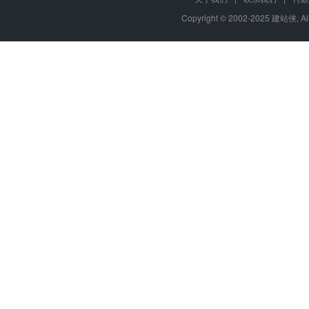
Copyright © 2002-2025 建站侠, A