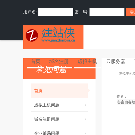
用户名:
密 码:
首页
域名注册
虚拟主机
云服务器
常见问题
虚拟主机
首页
作者：
备案由各地
虚拟主机问题
域名注册问题
企业邮局问题