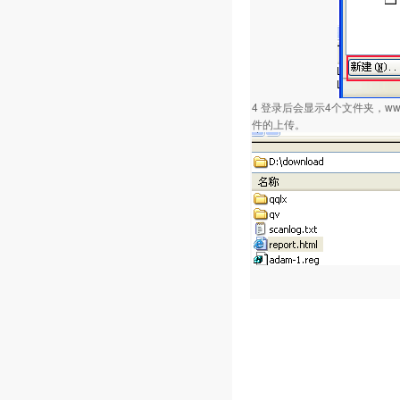
4 登录后会显示4个文件夹，
件的上传。