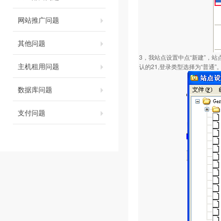
网站推广问题
其他问题
3，我站点设置中点“新建”，站
主机租用问题
认的21,登录类型选择为“普通”
数据库问题
支付问题