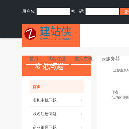
用户名:
密 码:
首页
域名注册
虚拟主机
云服务器
常见问题
虚拟主机
首页
作者：
我的的虚拟
虚拟主机问题
域名注册问题
企业邮局问题