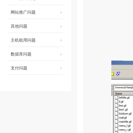
网站推广问题
其他问题
主机租用问题
数据库问题
支付问题