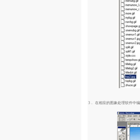
3．
在相应的图象处理软件中编