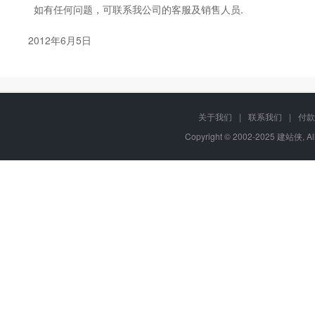
如有任何问题，可联系我公司的客服及销售人员.
2012年6月5日
关于我们
|
联系我们
|
付款
Copyright © 2002-2025 建站侠, A