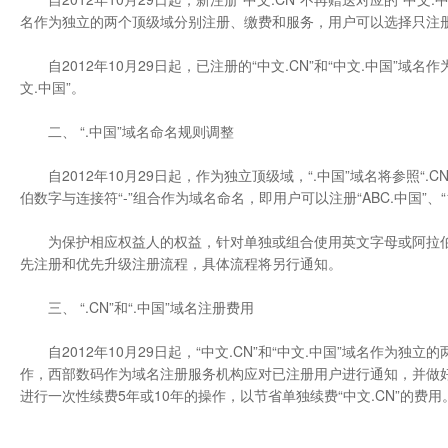
名作为独立的两个顶级域分别注册、缴费和服务，用户可以选择只注册“中
自2012年10月29日起，已注册的“中文.CN”和“中文.中国”域
文.中国”。
二、 “.中国”域名命名规则调整
自2012年10月29日起，作为独立顶级域，“.中国”域名将参照“
伯数字与连接符“-”组合作为域名命名，即用户可以注册“ABC.中国”、“1
为保护相应权益人的权益，针对单独或组合使用英文字母或阿拉伯数字与连
先注册和优先升级注册流程，具体流程将另行通知。
三、 “.CN”和“.中国”域名注册费用
自2012年10月29日起，“中文.CN”和“中文.中国”域名作为独
作，西部数码作为域名注册服务机构应对已注册用户进行通知，并做好用户
进行一次性续费5年或10年的操作，以节省单独续费“中文.CN”的费用