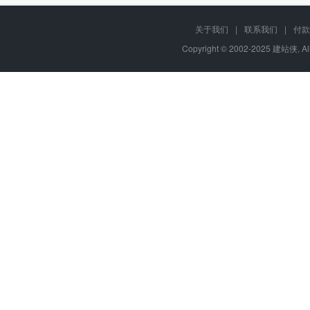
关于我们
|
联系我们
|
付款
Copyright © 2002-2025 建站侠, A