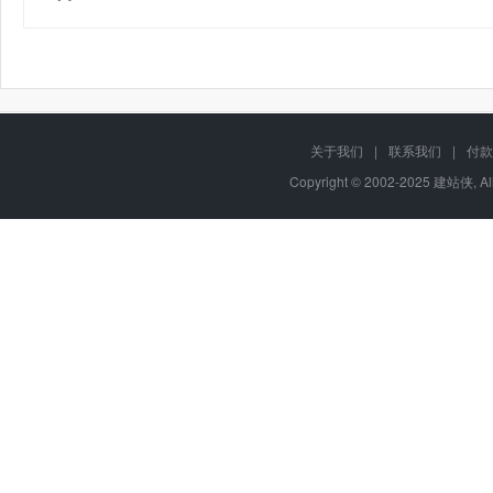
关于我们
|
联系我们
|
付款
Copyright © 2002-2025 建站侠, A