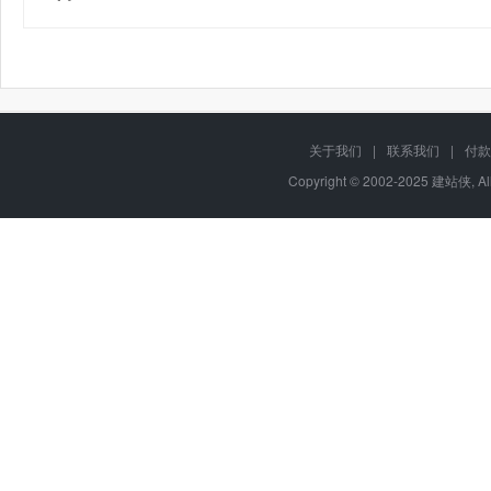
关于我们
|
联系我们
|
付款
Copyright © 2002-2025 建站侠, A