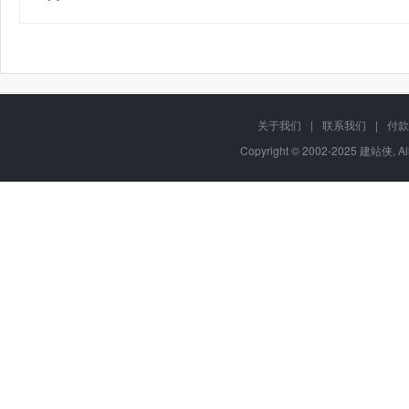
关于我们
|
联系我们
|
付款
Copyright © 2002-2025 建站侠, A