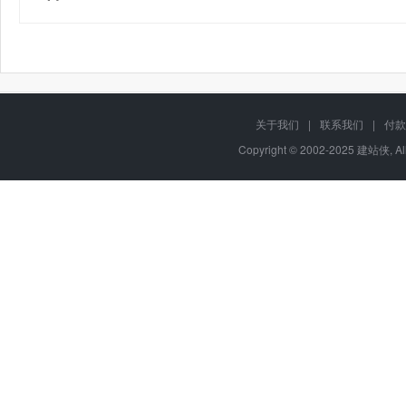
关于我们
|
联系我们
|
付款
Copyright © 2002-2025 建站侠, A