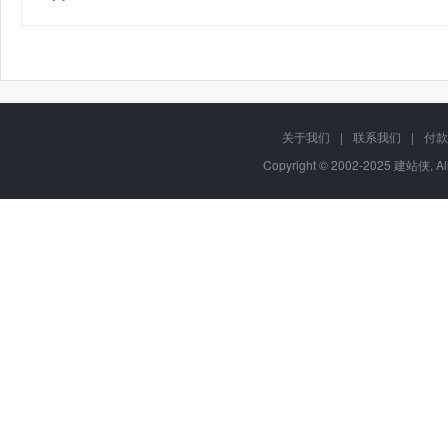
关于我们
|
联系我们
|
付款
Copyright © 2002-2025 建站侠, A