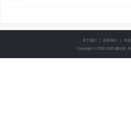
关于我们
|
联系我们
|
付款
Copyright © 2002-2025 建站侠, A