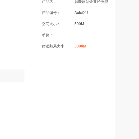
产品名：
智能建站企业经济型
产品编号：
Auto001
空间大小：
500M
单价：
赠送邮局大小：
5000M