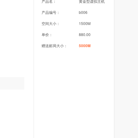
产品名：
黄金型虚拟主机
产品编号：
b006
空间大小：
1500M
单价：
880.00
赠送邮局大小：
5000M