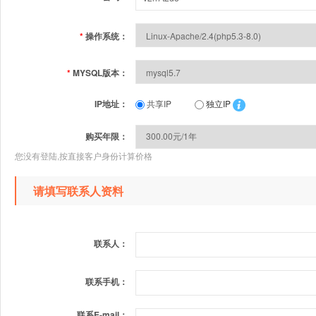
*
操作系统：
*
MYSQL版本：
IP地址：
共享IP
独立IP
购买年限：
您没有登陆,按直接客户身份计算价格
请填写联系人资料
联系人：
联系手机：
联系E-mail：