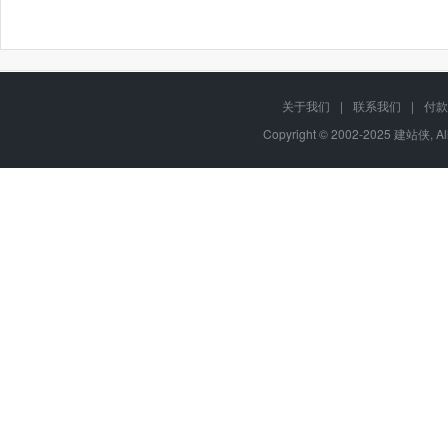
关于我们
|
联系我们
|
付款
Copyright © 2002-2025 建站侠, A