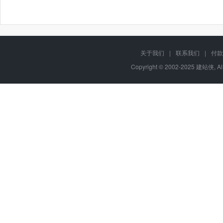
关于我们
|
联系我们
|
付款
Copyright © 2002-2025 建站侠, A