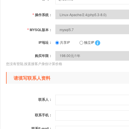
*
操作系统：
*
MYSQL版本：
IP地址：
共享IP
独立IP
购买年限：
您没有登陆,按直接客户身份计算价格
请填写联系人资料
联系人：
联系手机：
联系E-mail：