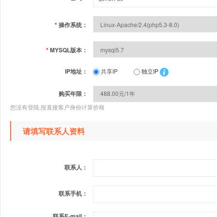
*
操作系统：
*
MYSQL版本：
IP地址：
共享IP
独立IP
购买年限：
您没有登陆,按直接客户身份计算价格
请填写联系人资料
联系人：
联系手机：
联系E-mail：