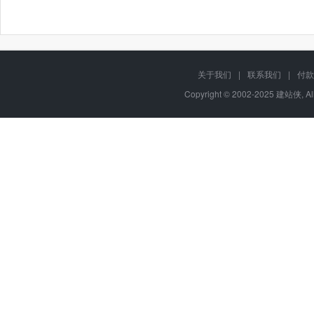
关于我们
|
联系我们
|
付款
Copyright © 2002-2025 建站侠, A