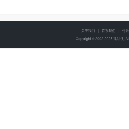
关于我们
|
联系我们
|
付款
Copyright © 2002-2025 建站侠, A