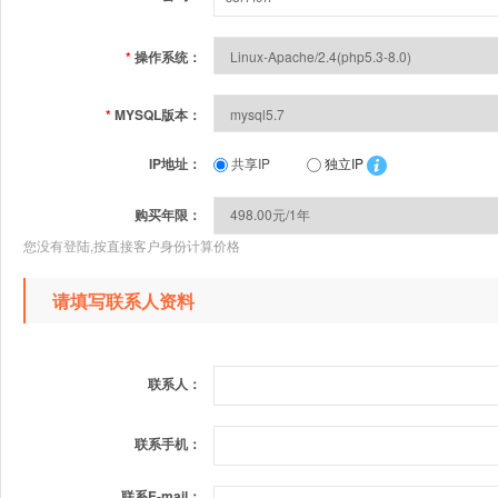
*
操作系统：
*
MYSQL版本：
IP地址：
共享IP
独立IP
购买年限：
您没有登陆,按直接客户身份计算价格
请填写联系人资料
联系人：
联系手机：
联系E-mail：