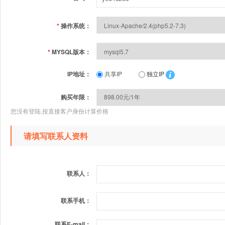
*
操作系统：
*
MYSQL版本：
IP地址：
共享IP
独立IP
购买年限：
您没有登陆,按直接客户身份计算价格
请填写联系人资料
联系人：
联系手机：
联系E-mail：