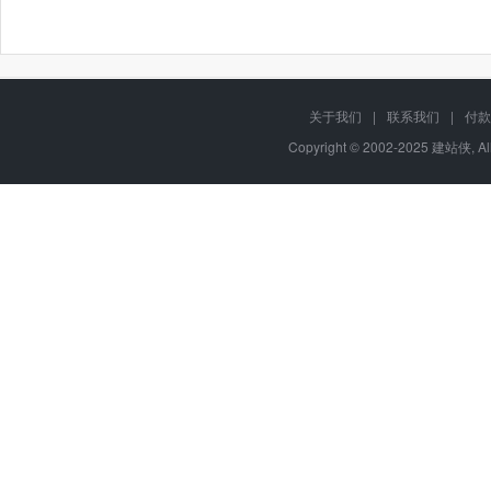
关于我们
|
联系我们
|
付款
Copyright © 2002-2025 建站侠, A