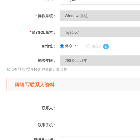
*
操作系统：
*
MYSQL版本：
IP地址：
共享IP
独立IP
购买年限：
您没有登陆,按直接客户身份计算价格
请填写联系人资料
联系人：
联系手机：
联系E-mail：