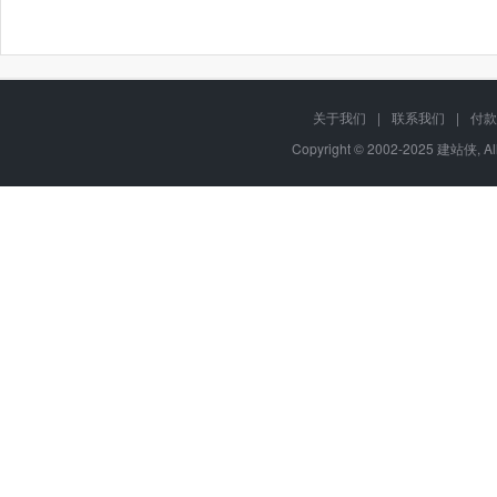
关于我们
|
联系我们
|
付款
Copyright © 2002-2025 建站侠, A