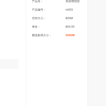
产品名：
美国增强型
产品编号：
m003
空间大小：
800M
单价：
800.00
赠送邮局大小：
5000M