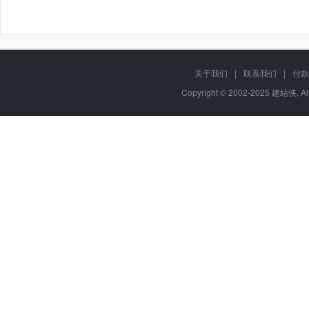
关于我们
|
联系我们
|
付款
Copyright © 2002-2025 建站侠, A