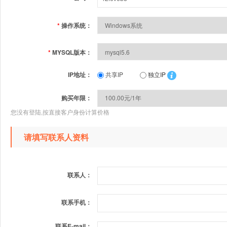
*
操作系统：
*
MYSQL版本：
IP地址：
共享IP
独立IP
购买年限：
您没有登陆,按直接客户身份计算价格
请填写联系人资料
联系人：
联系手机：
联系E-mail：