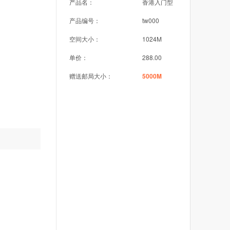
产品名：
香港入门型
产品编号：
tw000
空间大小：
1024M
单价：
288.00
赠送邮局大小：
5000M