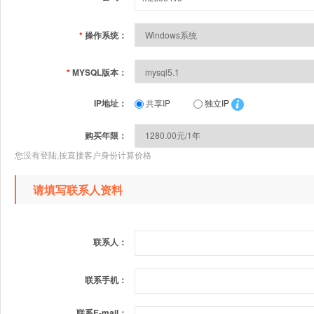
*
操作系统：
*
MYSQL版本：
IP地址：
共享IP
独立IP
购买年限：
您没有登陆,按直接客户身份计算价格
请填写联系人资料
联系人：
联系手机：
联系E-mail：