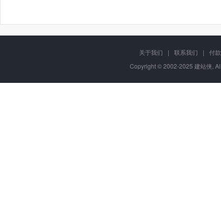
关于我们
|
联系我们
|
付款
Copyright © 2002-2025 建站侠, A