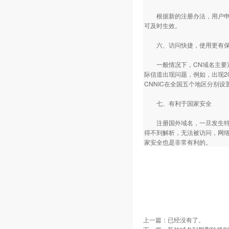
根据新的注册办法，用户申请注
可及时生效。
六、访问快捷，使用更有
一般情况下，CN域名主要通
际信道出现问题，例如，出现20
CNNIC在全国五个地区分别设
七、有利于国家安全
注册国外域名，一旦发生特殊
得不到解析，无法被访问，网
家安全也是非常有利的。
上一篇：已经没有了。