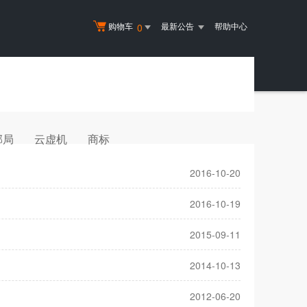
购物车
最新公告
帮助中心
0
邮局
云虚机
商标
2016-10-20
2016-10-19
2015-09-11
2014-10-13
2012-06-20