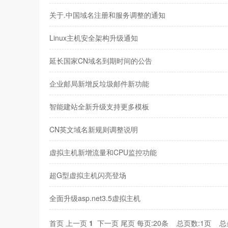
关于.中国域名注册和服务调整的通知
Linux主机安全架构升级通知
延长国家CN域名到期时间的公告
企业邮局新增反垃圾邮件新功能
智能建站全新升级支持更多模板
CN英文域名新规则调整说明
虚拟主机新增流量和CPU监控功能
超G型虚拟主机闪亮登场
全面升级asp.net3.5虚拟主机
首页
上一页
1
下一页
尾页
每页:20条 总页数:1页 总