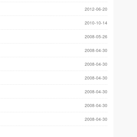
2012-06-20
2010-10-14
2008-05-26
2008-04-30
2008-04-30
2008-04-30
2008-04-30
2008-04-30
2008-04-30