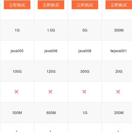
立即购买
立即购买
立即购买
立即购买
1G
1.5G
5G
300M
java005
java006
java008
twjava001
100G
120G
300G
20G
500M
600M
1G
200M