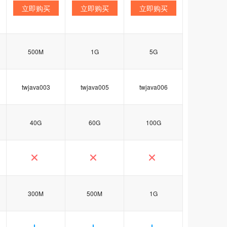
立即购买
立即购买
立即购买
500M
1G
5G
twjava003
twjava005
twjava006
40G
60G
100G
300M
500M
1G