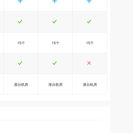
15个
15个
15个
港台机房
港台机房
港台机房
销
销
销
港台Java3型
港台Java3型
港台Java3型
港台Java5型
港台Java5型
港台Java5型
港台Java6型
港台Java6型
港台Java6型