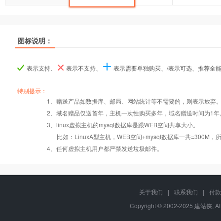
图标说明：
MYSQL 50M
产品名称
MYSQL 50M
MYSQL 100M
表示支持、
表示不支持、
表示需要单独购买、/表示可选、推荐全
80
80
100
元/年
特别提示：
元/年
元/年
价格
1、赠送产品如数据库、邮局、网站统计等不需要的，则表示放弃
立即购买
立即购买
立即购买
2、域名赠品仅送首年，主机一次性购买多年，域名赠送时间为1年
3、linux虚拟主机的mysql数据库是跟WEB空间共享大小。
比如：LinuxA型主机，WEB空间+mysql数据库一共=3
4、任何虚拟主机用户都严禁发送垃圾邮件。
版本：Mysql5.x
机房线路：电信、
网通、双线、多线
关于我们
|
联系我们
|
付款
Copyright © 2002-2025 建站侠, A