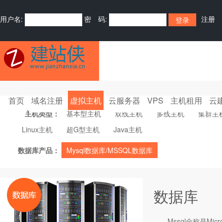
用户名:
密 码:
注册
首页
域名注册
虚拟主机
云服务器
VPS
主机租用
云
主机类型：
基本型主机
双线主机
多线主机
集群主
Linux主机
超G型主机
Java主机
数据库产品：
Mysql数据库/MSSQL数据库
数据库
Mssql全称是Mic