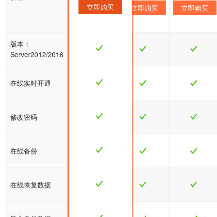
立即购买
立即购买
立即购买
立即购买
版本：
Server2012/2016
在线实时开通
修改密码
在线备份
在线恢复数据